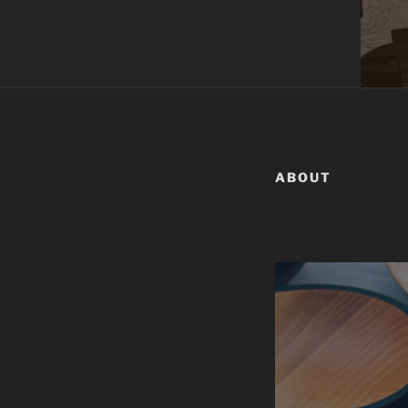
ABOUT